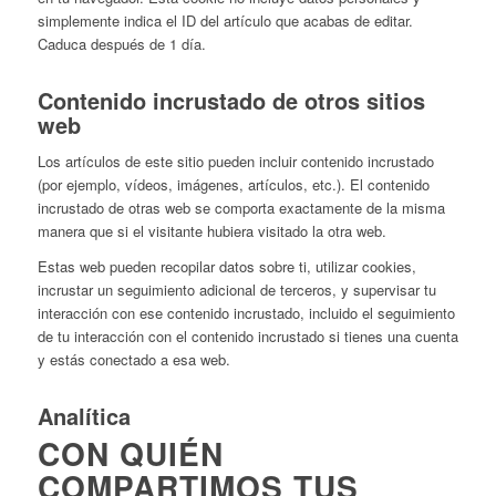
simplemente indica el ID del artículo que acabas de editar.
Caduca después de 1 día.
Contenido incrustado de otros sitios
web
Los artículos de este sitio pueden incluir contenido incrustado
(por ejemplo, vídeos, imágenes, artículos, etc.). El contenido
incrustado de otras web se comporta exactamente de la misma
manera que si el visitante hubiera visitado la otra web.
Estas web pueden recopilar datos sobre ti, utilizar cookies,
incrustar un seguimiento adicional de terceros, y supervisar tu
interacción con ese contenido incrustado, incluido el seguimiento
de tu interacción con el contenido incrustado si tienes una cuenta
y estás conectado a esa web.
Analítica
CON QUIÉN
COMPARTIMOS TUS