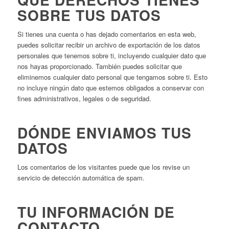
SOBRE TUS DATOS
Si tienes una cuenta o has dejado comentarios en esta web,
puedes solicitar recibir un archivo de exportación de los datos
personales que tenemos sobre ti, incluyendo cualquier dato que
nos hayas proporcionado. También puedes solicitar que
eliminemos cualquier dato personal que tengamos sobre ti. Esto
no incluye ningún dato que estemos obligados a conservar con
fines administrativos, legales o de seguridad.
DÓNDE ENVIAMOS TUS
DATOS
Los comentarios de los visitantes puede que los revise un
servicio de detección automática de spam.
TU INFORMACIÓN DE
CONTACTO