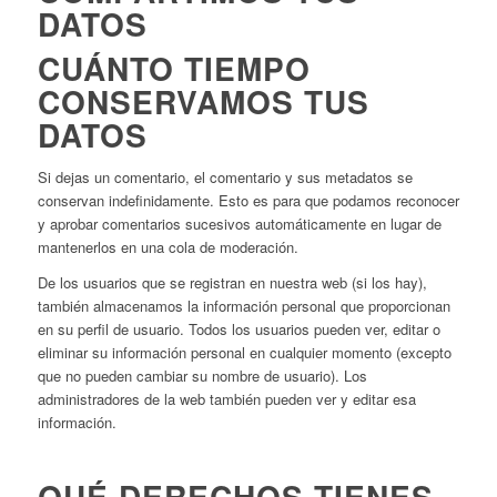
DATOS
CUÁNTO TIEMPO
CONSERVAMOS TUS
DATOS
Si dejas un comentario, el comentario y sus metadatos se
conservan indefinidamente. Esto es para que podamos reconocer
y aprobar comentarios sucesivos automáticamente en lugar de
mantenerlos en una cola de moderación.
De los usuarios que se registran en nuestra web (si los hay),
también almacenamos la información personal que proporcionan
en su perfil de usuario. Todos los usuarios pueden ver, editar o
eliminar su información personal en cualquier momento (excepto
que no pueden cambiar su nombre de usuario). Los
administradores de la web también pueden ver y editar esa
información.
QUÉ DERECHOS TIENES