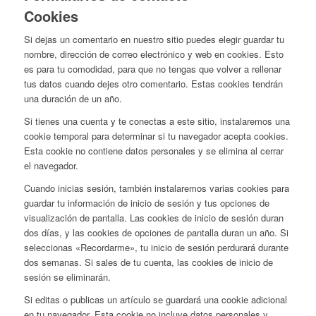
Cookies
Si dejas un comentario en nuestro sitio puedes elegir guardar tu
nombre, dirección de correo electrónico y web en cookies. Esto
es para tu comodidad, para que no tengas que volver a rellenar
tus datos cuando dejes otro comentario. Estas cookies tendrán
una duración de un año.
Si tienes una cuenta y te conectas a este sitio, instalaremos una
cookie temporal para determinar si tu navegador acepta cookies.
Esta cookie no contiene datos personales y se elimina al cerrar
el navegador.
Cuando inicias sesión, también instalaremos varias cookies para
guardar tu información de inicio de sesión y tus opciones de
visualización de pantalla. Las cookies de inicio de sesión duran
dos días, y las cookies de opciones de pantalla duran un año. Si
seleccionas «Recordarme», tu inicio de sesión perdurará durante
dos semanas. Si sales de tu cuenta, las cookies de inicio de
sesión se eliminarán.
Si editas o publicas un artículo se guardará una cookie adicional
en tu navegador. Esta cookie no incluye datos personales y