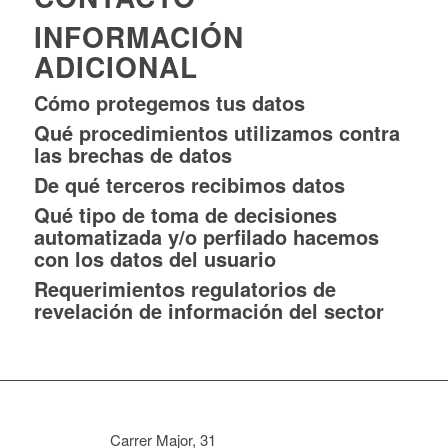
INFORMACIÓN
ADICIONAL
Cómo protegemos tus datos
Qué procedimientos utilizamos contra
las brechas de datos
De qué terceros recibimos datos
Qué tipo de toma de decisiones
automatizada y/o perfilado hacemos
con los datos del usuario
Requerimientos regulatorios de
revelación de información del sector
Carrer Major, 31