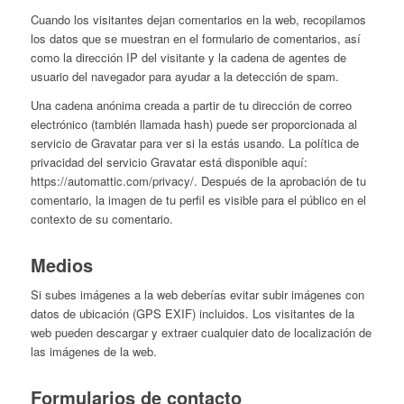
Cuando los visitantes dejan comentarios en la web, recopilamos
los datos que se muestran en el formulario de comentarios, así
como la dirección IP del visitante y la cadena de agentes de
usuario del navegador para ayudar a la detección de spam.
Una cadena anónima creada a partir de tu dirección de correo
electrónico (también llamada hash) puede ser proporcionada al
servicio de Gravatar para ver si la estás usando. La política de
privacidad del servicio Gravatar está disponible aquí:
https://automattic.com/privacy/. Después de la aprobación de tu
comentario, la imagen de tu perfil es visible para el público en el
contexto de su comentario.
Medios
Si subes imágenes a la web deberías evitar subir imágenes con
datos de ubicación (GPS EXIF) incluidos. Los visitantes de la
web pueden descargar y extraer cualquier dato de localización de
las imágenes de la web.
Formularios de contacto